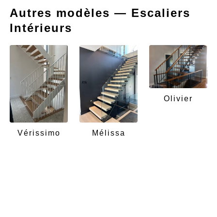
Autres modèles — Escaliers
Intérieurs
Olivier
Vérissimo
Mélissa