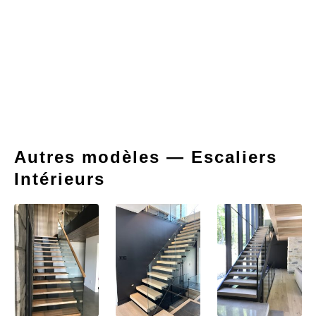
Autres modèles — Escaliers
Intérieurs