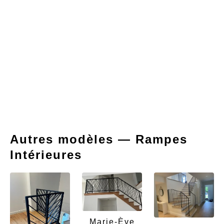
Autres modèles — Rampes
Intérieures
Marie-Ève