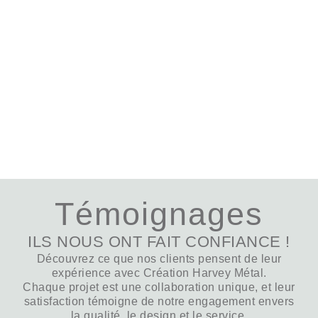
Témoignages
ILS NOUS ONT FAIT CONFIANCE !
Découvrez ce que nos clients pensent de leur
expérience avec Création Harvey Métal.
Chaque projet est une collaboration unique, et leur
satisfaction témoigne de notre engagement envers
la qualité, le design et le service.